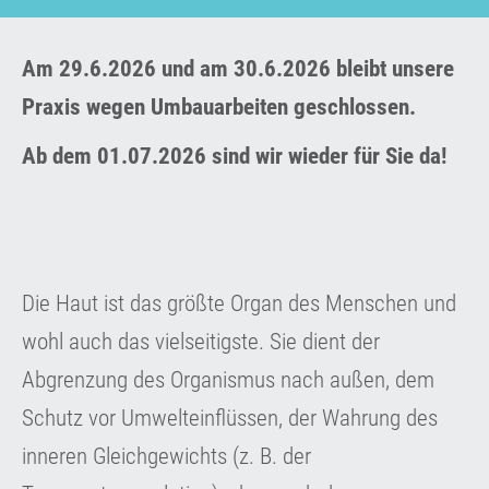
Am 29.6.2026 und am 30.6.2026 bleibt unsere
Praxis wegen Umbauarbeiten geschlossen.
Ab dem 01.07.2026 sind wir wieder für Sie da!
Die Haut ist das größte Organ des Menschen und
wohl auch das vielseitigste. Sie dient der
Abgrenzung des Organismus nach außen, dem
Schutz vor Umwelteinflüssen, der Wahrung des
inneren Gleichgewichts (z. B. der