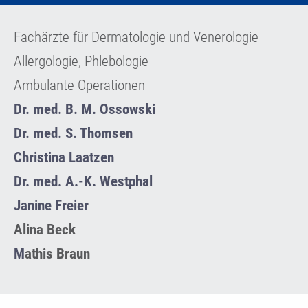
Fachärzte für Dermatologie und Venerologie
Allergologie, Phlebologie
Ambulante Operationen
Dr. med. B. M. Ossowski
Dr. med. S. Thomsen
Christina Laatzen
Dr. med. A.-K. Westphal
Janine Freier
Alina Beck
M
athis Braun