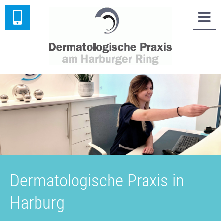
Dermatologische Praxis in
Harburg