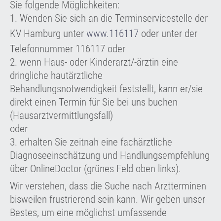
Sie folgende Möglichkeiten:
1. Wenden Sie sich an die Terminservicestelle der
KV Hamburg unter
www.116117
oder unter der
Telefonnummer 116117 oder
2. wenn Haus- oder Kinderarzt/-ärztin eine
dringliche hautärztliche
Behandlungsnotwendigkeit feststellt, kann er/sie
direkt einen Termin für Sie bei uns buchen
(Hausarztvermittlungsfall)
oder
3. erhalten Sie zeitnah eine fachärztliche
Diagnoseeinschätzung und Handlungsempfehlung
über OnlineDoctor (grünes Feld oben links).
Wir verstehen, dass die Suche nach Arztterminen
bisweilen frustrierend sein kann. Wir geben unser
Bestes, um eine möglichst umfassende