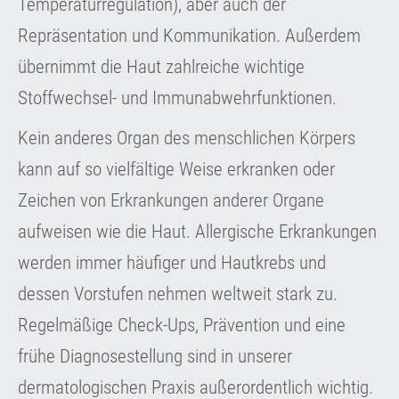
Temperaturregulation), aber auch der
Repräsentation und Kommunikation. Außerdem
übernimmt die Haut zahlreiche wichtige
Stoffwechsel- und Immunabwehrfunktionen.
Kein anderes Organ des menschlichen Körpers
kann auf so vielfältige Weise erkranken oder
Zeichen von Erkrankungen anderer Organe
aufweisen wie die Haut. Allergische Erkrankungen
werden immer häufiger und Hautkrebs und
dessen Vorstufen nehmen weltweit stark zu.
Regelmäßige Check-Ups, Prävention und eine
frühe Diagnosestellung sind in unserer
dermatologischen Praxis außerordentlich wichtig.