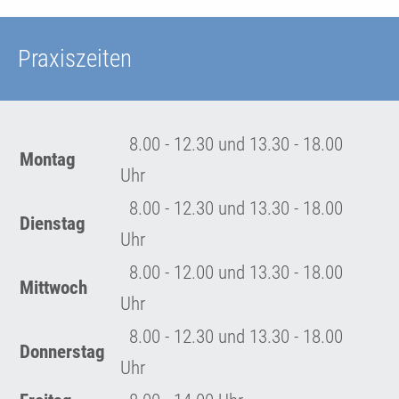
Praxiszeiten
8.00 - 12.30 und 13.30 - 18.00
Montag
Uhr
8.00 - 12.30 und 13.30 - 18.00
Dienstag
Uhr
8.00 - 12.00 und 13.30 - 18.00
Mittwoch
Uhr
8.00 - 12.30 und 13.30 - 18.00
Donnerstag
Uhr