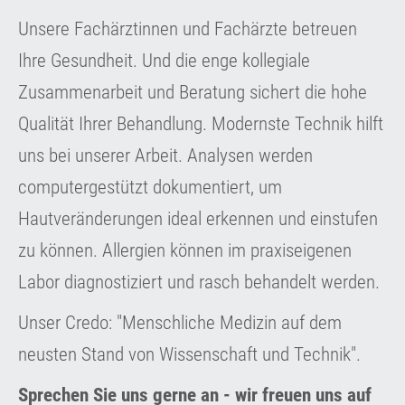
Unsere Fachärztinnen und Fachärzte betreuen
Ihre Gesundheit. Und die enge kollegiale
Zusammenarbeit und Beratung sichert die hohe
Qualität Ihrer Behandlung. Modernste Technik hilft
uns bei unserer Arbeit. Analysen werden
computergestützt dokumentiert, um
Hautveränderungen ideal erkennen und einstufen
zu können. Allergien können im praxiseigenen
Labor diagnostiziert und rasch behandelt werden.
Unser Credo: "Menschliche Medizin auf dem
neusten Stand von Wissenschaft und Technik".
Sprechen Sie uns gerne an - wir freuen uns auf