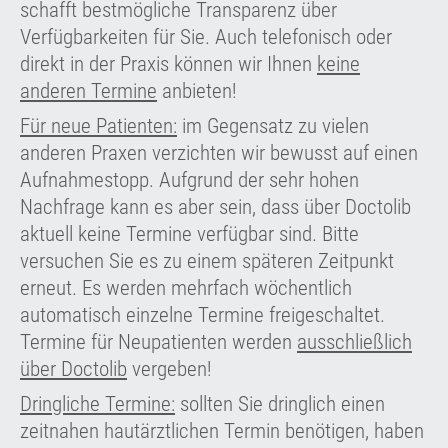
schafft bestmögliche Transparenz über
Verfügbarkeiten für Sie. Auch telefonisch oder
direkt in der Praxis können wir Ihnen
keine
anderen Termine
anbieten!
Für neue Patienten:
im Gegensatz zu vielen
anderen Praxen verzichten wir bewusst auf einen
Aufnahmestopp. Aufgrund der sehr hohen
Nachfrage kann es aber sein, dass über Doctolib
aktuell keine Termine verfügbar sind. Bitte
versuchen Sie es zu einem späteren Zeitpunkt
erneut. Es werden mehrfach wöchentlich
automatisch einzelne Termine freigeschaltet.
Termine für Neupatienten werden
ausschließlich
über Doctolib
vergeben!
Dringliche Termine:
sollten Sie dringlich einen
zeitnahen hautärztlichen Termin benötigen, haben