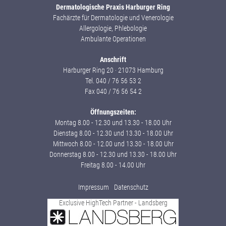
Dermatologische Praxis Harburger Ring
Fachärzte für Dermatologie und Venerologie
Allergologie, Phlebologie
Ambulante Operationen
Anschrift
Harburger Ring 20 · 21073 Hamburg
Tel. 040 / 76 56 53 2
Fax 040 / 76 56 54 2
Öffnungszeiten:
Montag 8.00 - 12.30 und 13.30 - 18.00 Uhr
Dienstag 8.00 - 12.30 und 13.30 - 18.00 Uhr
Mittwoch 8.00 - 12.00 und 13.30 - 18.00 Uhr
Donnerstag 8.00 - 12.30 und 13.30 - 18.00 Uhr
Freitag 8.00 - 14.00 Uhr
Impressum
Datenschutz
Exclusive HighTech Partner - Landsberg