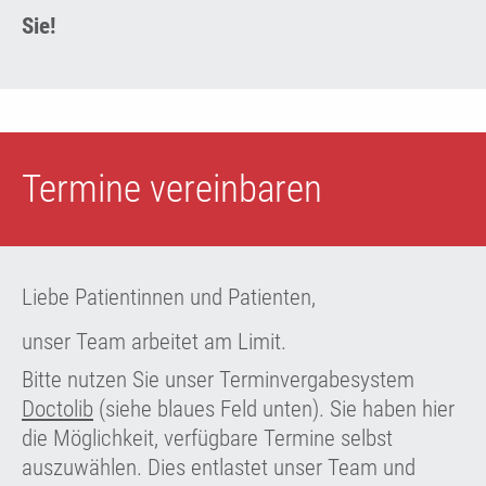
Sie!
Termine vereinbaren
Liebe Patientinnen und Patienten,
unser Team arbeitet am Limit.
Bitte nutzen Sie unser Terminvergabesystem
Doctolib
(siehe blaues Feld unten). Sie haben hier
die Möglichkeit, verfügbare Termine selbst
auszuwählen. Dies entlastet unser Team und